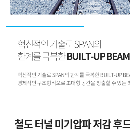
혁신적인 기술로 SPAN의
한계를 극복한
BUILT-UP BEA
혁신적인 기술로 SPAN의 한계를 극복한 BUILT-UP B
경제적인 구조형식으로 초대형 공간을 창출할 수 있는
철도 터널 미기압파 저감 후드