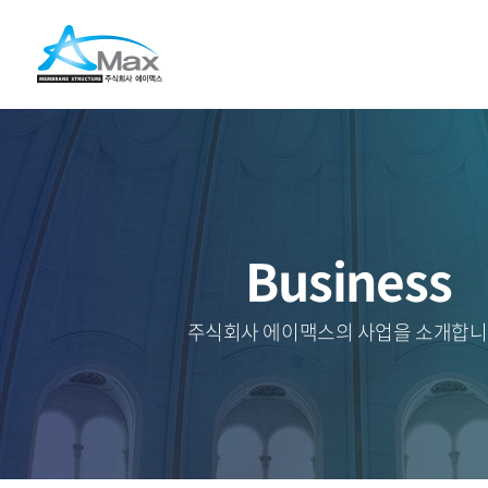
Business
주식회사 에이맥스의 사업을 소개합니