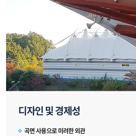
디자인 및 경제성
곡면 사용으로 미려한 외관