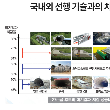
국내외 선행 기술과의 