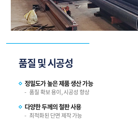
품질 및 시공성
정밀도가 높은 제품 생산 가능
품질 확보 용이, 시공성 향상
다양한 두께의 철판 사용
최적화된 단면 제작 가능