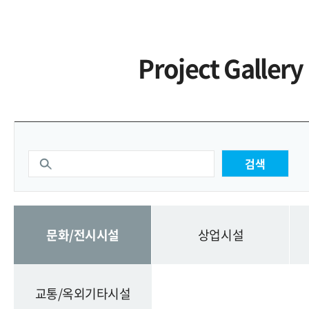
Project Gallery
검색
문화/전시시설
상업시설
교통/옥외기타시설