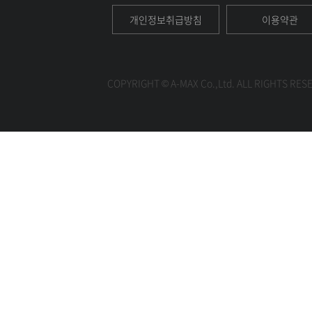
개인정보취급방침
이용약관
COPYRIGHT © A-MAX Co.,Ltd. ALL RIGHTS RES