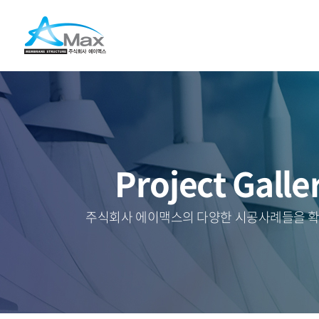
Project Galle
주식회사 에이맥스의 다양한 시공사례들을 