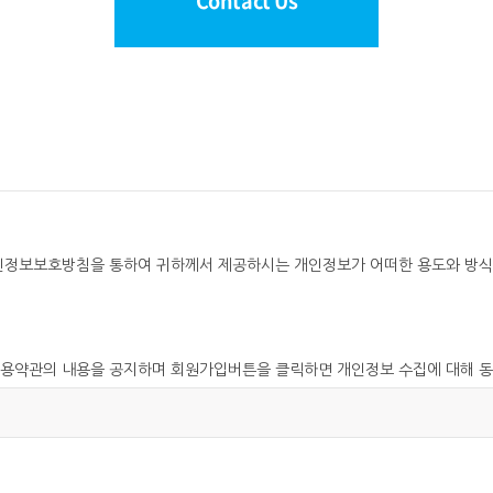
Contact Us
개인정보보호방침을 통하여 귀하께서 제공하시는 개인정보가 어떠한 용도와 방식
이용약관의 내용을 공지하며 회원가입버튼을 클릭하면 개인정보 수집에 대해 동
고 있습니다 .
아이디 발급