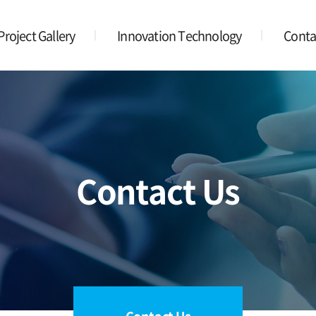
Project Gallery
Innovation Technology
Conta
Contact Us