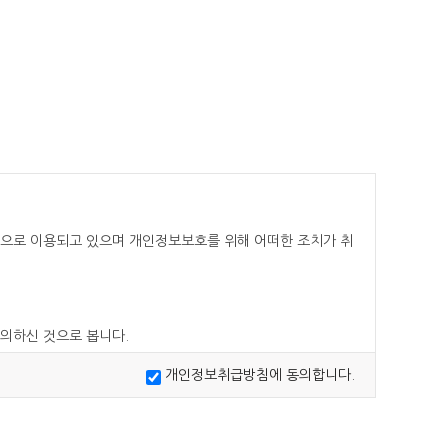
으로 이용되고 있으며 개인정보보호를 위해 어떠한 조치가 취
의하신 것으로 봅니다.
개인정보취급방침에 동의합니다.