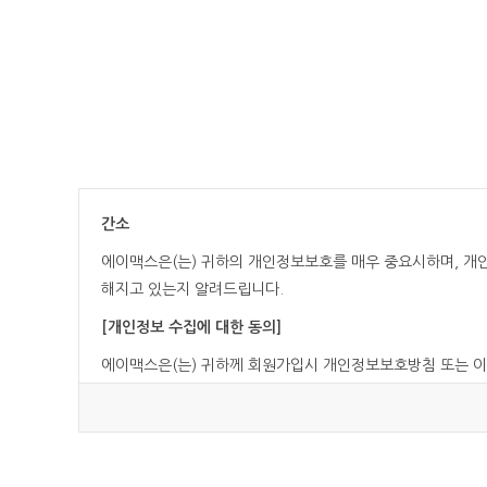
간소
에이맥스은(는) 귀하의 개인정보보호를 매우 중요시하며, 
해지고 있는지 알려드립니다.
[개인정보 수집에 대한 동의]
에이맥스은(는) 귀하께 회원가입시 개인정보보호방침 또는 
[개인정보의 수집목적 및 이용목적]
에이맥스은(는) 다음과 같은 목적을 위하여 개인정보를 수집하
- 에이맥스 및 제휴사이트 서비스를 위한 회원 가입 및 이용